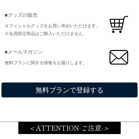
■グッズの販売
オフィシャルグッズをお買い求めいただけます。
※会員限定商品はご購入いただけません。
■メールマガジン
無料プランに関する情報をお届けします。
無料プランで登録する
＜ATTENTION-ご注意-＞