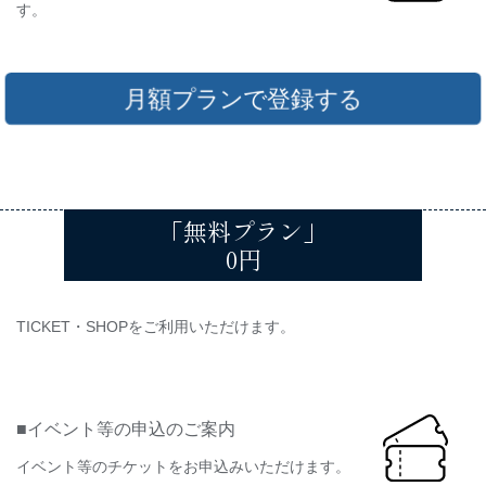
す。
月額プランで登録する
「無料プラン」
0円
TICKET・SHOPをご利用いただけます。
■イベント等の申込のご案内
イベント等のチケットをお申込みいただけます。