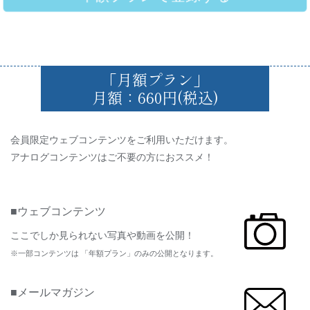
「月額プラン」
月額：660円(税込)
会員限定ウェブコンテンツをご利用いただけます。
アナログコンテンツはご不要の方におススメ！
■ウェブコンテンツ
ここでしか見られない写真や動画を公開！
※一部コンテンツは 「年額プラン」のみの公開となります。
■メールマガジン