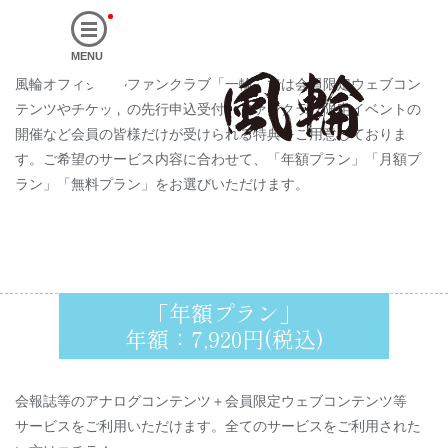
MENU
風輪オフィシャルファンクラブ「一輪」では会員限定ウェブコン
テンツやチケットの先行申込受付、ファンクラブ限定イベントの
開催など会員の皆様だけが受けられる特典をご用意しておりま
す。ご希望のサービス内容に合わせて、「年額プラン」「月額プ
ラン」「無料プラン」をお選びいただけます。
「年額プラン」
年額：7,920円(税込)
会報誌等のアナログコンテンツ＋会員限定ウェブコンテンツ等
サービスをご利用いただけます。全てのサービスをご利用された