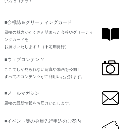
い方はコチラ！
■会報誌＆グリーティングカード
風輪の魅力がたくさん詰まった会報やグリーティ
ングカードを
お届けいたします！（不定期発行）
■ウェブコンテンツ
ここでしか見られない写真や動画を公開！
すべてのコンテンツがご利用いただけます。
■メールマガジン
風輪の最新情報をお届けいたします。
■イベント等の会員先行申込のご案内