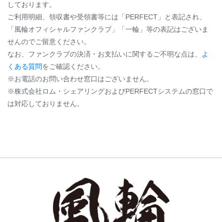
しております。
ご利用明細、領収書や受領書等には「PERFECT」と表記され、
「風輪オフィシャルファンクラブ」「一輪」等の表記はございま
せんのでご留意ください。
なお、ファンクラブの決済・お支払いに関するご不明な点は、
よ
くある質問
をご確認ください。
※お電話のお問い合わせ窓口はございません。
※株式会社ロム・シェアリングおよびPERFECTシステムの窓口で
は対応しておりません。