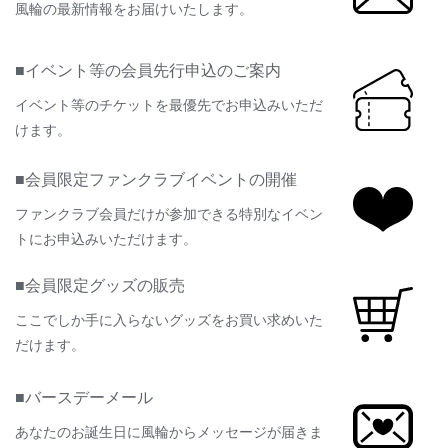
風輪の最新情報をお届けいたします。
■イベント等の会員先行申込のご案内
イベント等のチケットを最優先でお申込みいただ
けます。
■会員限定ファンクラブイベントの開催
ファンクラブ会員だけが参加できる特別なイベン
トにお申込みいただけます。
■会員限定グッズの販売
ここでしか手に入らないグッズをお買い求めいた
だけます。
■バースデーメール
あなたのお誕生日に風輪からメッセージが届きま