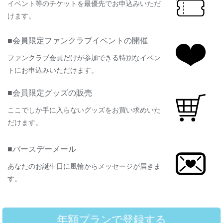
イベント等のチケットを最優先でお申込みいただ
けます。
■会員限定ファンクラブイベントの開催
ファンクラブ会員だけが参加できる特別なイベン
トにお申込みいただけます。
■会員限定グッズの販売
ここでしか手に入らないグッズをお買い求めいた
だけます。
■バースデーメール
あなたのお誕生日に風輪からメッセージが届きま
す。
年額プランで登録する