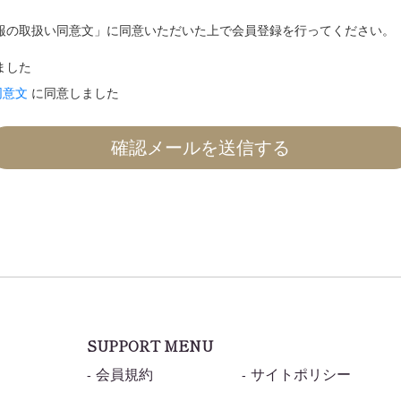
報の取扱い同意文」に同意いただいた上で会員登録を行ってください。
ました
同意文
に同意しました
確認メールを送信する
SUPPORT MENU
会員規約
サイトポリシー