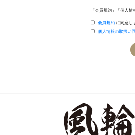
「会員規約」「個人情
会員規約
に同意し
個人情報の取扱い