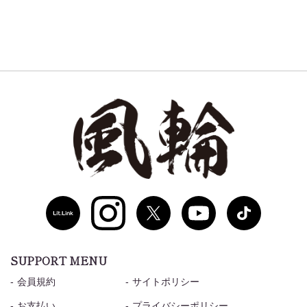
SUPPORT MENU
会員規約
サイトポリシー
お支払い
プライバシーポリシー