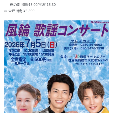
夜の部 開場15:00/開演 15:30
🎫 全席指定 ¥6,500