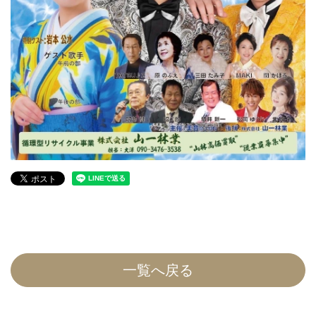
一覧へ戻る