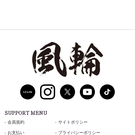
SUPPORT MENU
会員規約
サイトポリシー
お支払い
プライバシーポリシー