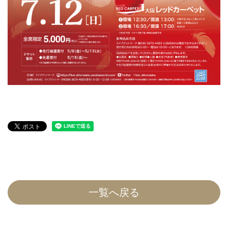
一覧へ戻る