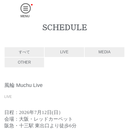
MENU
SCHEDULE
すべて
LIVE
MEDIA
OTHER
風輪 Muchu Live
LIVE
日程：2026年7月12日(日）
会場：大阪・レッドカーペット
阪急・十三駅 東出口より徒歩6分