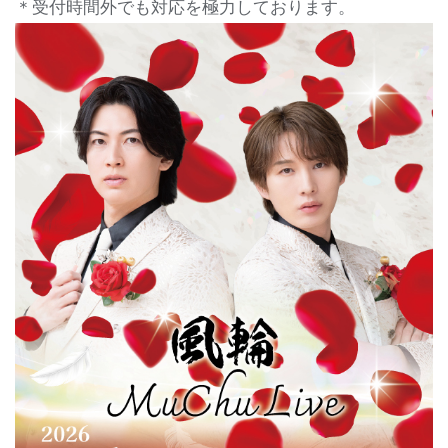
＊受付時間外でも対応を極力しております。