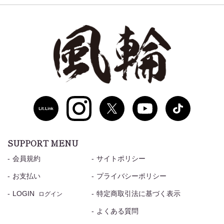
SUPPORT MENU
会員規約
サイトポリシー
お支払い
プライバシーポリシー
LOGIN
特定商取引法に基づく表示
ログイン
よくある質問