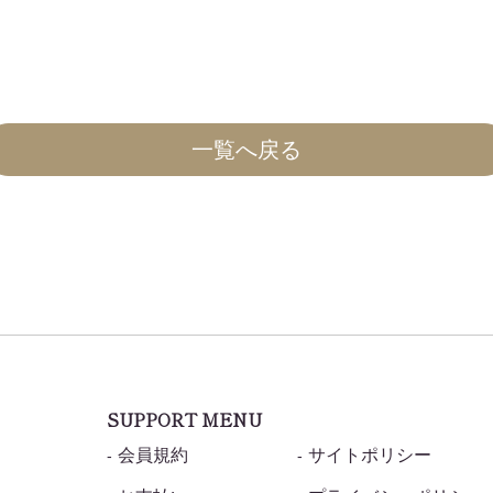
一覧へ戻る
SUPPORT MENU
会員規約
サイトポリシー