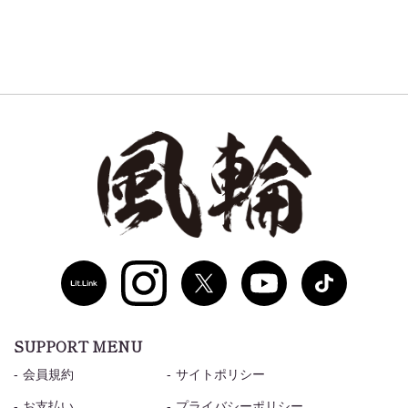
SUPPORT MENU
会員規約
サイトポリシー
お支払い
プライバシーポリシー