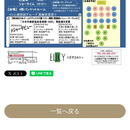
一覧へ戻る