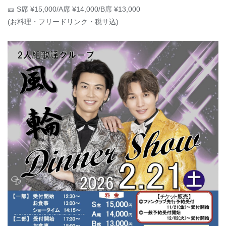
🎫 S席 ¥15,000/A席 ¥14,000/B席 ¥13,000
(お料理・フリードリンク・税サ込)