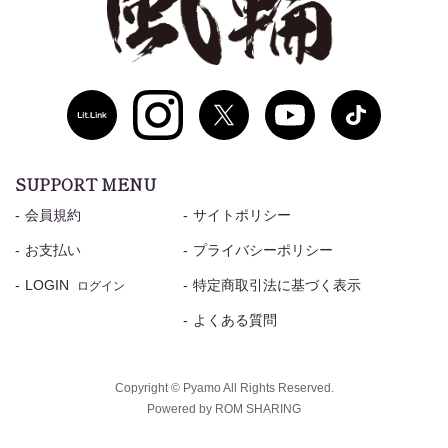
SUPPORT MENU
会員規約
サイトポリシー
お支払い
プライバシーポリシー
LOGIN
特定商取引法に基づく表示
ログイン
よくある質問
Copyright © Pyamo All Rights Reserved.
Powered by ROM SHARING