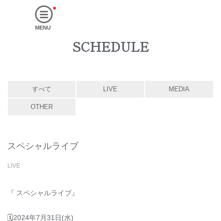
MENU
SCHEDULE
すべて
LIVE
MEDIA
OTHER
スペシャルライブ
LIVE
『 スペシャルライブ』
🗓2024年7月31日(水)