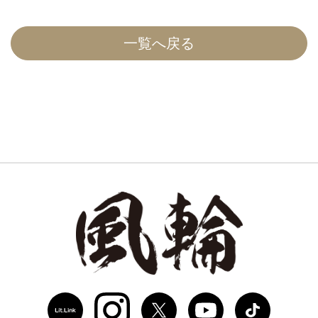
一覧へ戻る