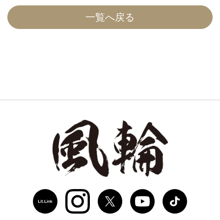
一覧へ戻る