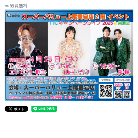
🎫 観覧無料