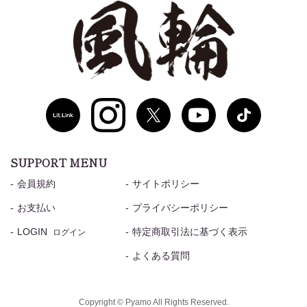
SUPPORT MENU
会員規約
サイトポリシー
お支払い
プライバシーポリシー
LOGIN
特定商取引法に基づく表示
ログイン
よくある質問
Copyright © Pyamo All Rights Reserved.