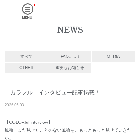
MENU
NEWS
すべて
FANCLUB
MEDIA
OTHER
重要なお知らせ
「カラフル」インタビュー記事掲載！
2026
.
06
.
03
【COLORful interview】
風輪「まだ見せたことのない風輪を、もっともっと見せていきた
い」