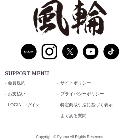
SUPPORT MENU
会員規約
サイトポリシー
お支払い
プライバシーポリシー
LOGIN
特定商取引法に基づく表示
ログイン
よくある質問
Copyright © Pyamo All Rights Reserved.