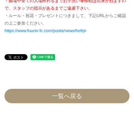
・開場中全ての入場終わるまでお手洗い等移動は出来かねますの
で、スタッフの指示があるまでご遠慮下さい。
・ルール・祝花・プレゼントにつきまして、下記URLからご確認
の上ご参加ください。
https://www.fuurin-fc.com/posts/news/hofrjn
一覧へ戻る