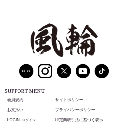
SUPPORT MENU
会員規約
サイトポリシー
お支払い
プライバシーポリシー
LOGIN
特定商取引法に基づく表示
ログイン