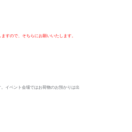
しますので、そちらにお願いいたします。
す。イベント会場ではお荷物のお預かりは出