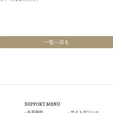
一覧へ戻る
SUPPORT MENU
会員規約
サイトポリシー