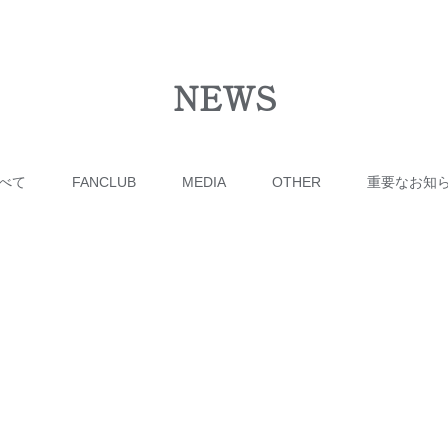
NEWS
べて
FANCLUB
MEDIA
OTHER
重要なお知