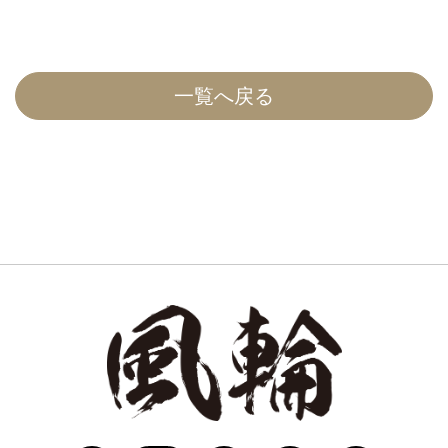
一覧へ戻る