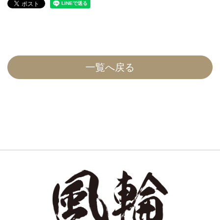
一覧へ戻る