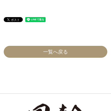
一覧へ戻る