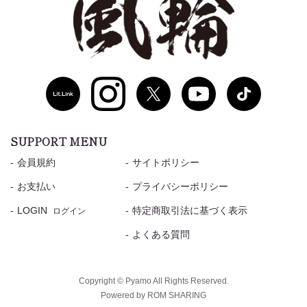
SUPPORT MENU
会員規約
サイトポリシー
お支払い
プライバシーポリシー
LOGIN
特定商取引法に基づく表示
ログイン
よくある質問
Copyright © Pyamo All Rights Reserved.
Powered by ROM SHARING