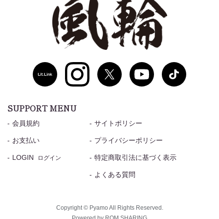
SUPPORT MENU
会員規約
サイトポリシー
お支払い
プライバシーポリシー
LOGIN
特定商取引法に基づく表示
ログイン
よくある質問
Copyright © Pyamo All Rights Reserved.
Powered by ROM SHARING