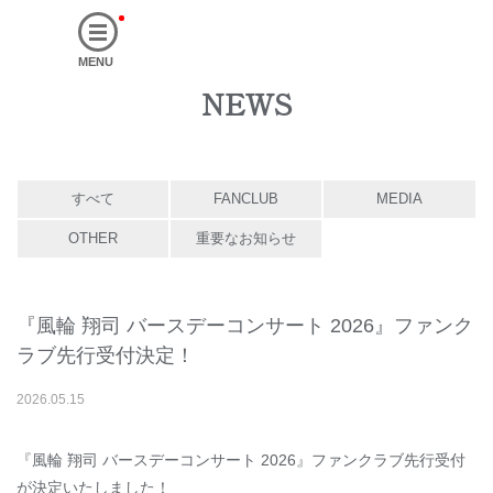
MENU
NEWS
すべて
FANCLUB
MEDIA
OTHER
重要なお知らせ
『風輪 翔司 バースデーコンサート 2026』ファンク
ラブ先行受付決定！
2026
.
05
.
15
『風輪 翔司 バースデーコンサート 2026』ファンクラブ先行受付
が決定いたしました！