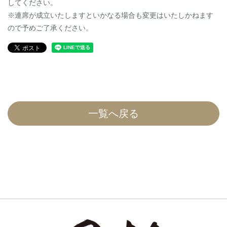
してください。
※連席が成立いたしますといかなる場合も変更はいたしかねます
ので予めご了承ください。
一覧へ戻る