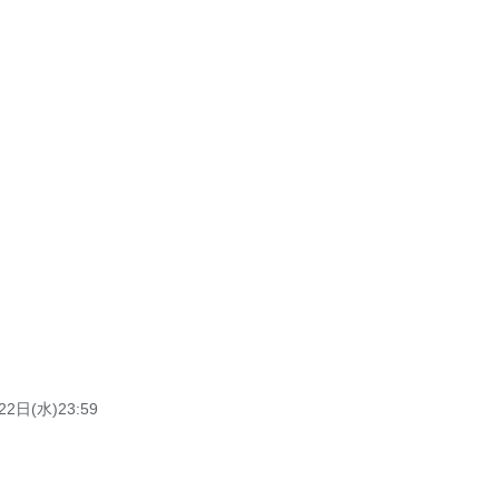
2日(水)23:59