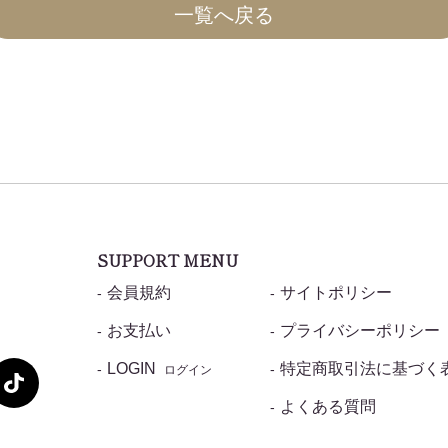
一覧へ戻る
SUPPORT MENU
会員規約
サイトポリシー
お支払い
プライバシーポリシー
LOGIN
特定商取引法に基づく
ログイン
よくある質問