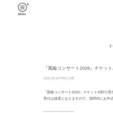
MENU
す
『風輪コンサート2026』チケット
2025
.
10
.
16
FANCLUB
『風輪コンサート2026』チケットA席FC
受付は抽選となりますので、期間内にお申
------------------------