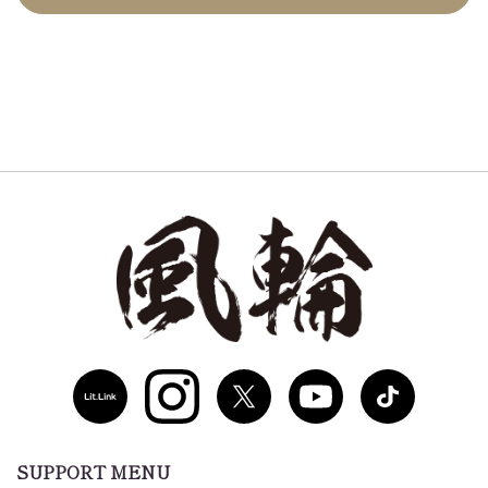
SUPPORT MENU