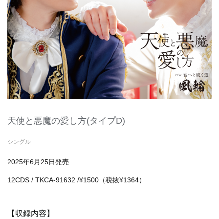
天使と悪魔の愛し方(タイプD)
シングル
2025年6月25日発売
12CDS / TKCA-91632 /¥1500（税抜¥1364）
【収録内容】