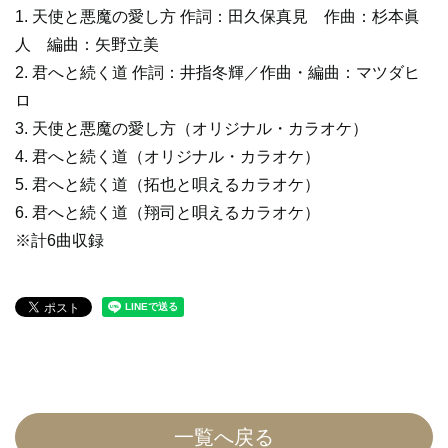
1. 天使と悪魔の愛し方 作詞：田久保真見 作曲：杉本眞
人 編曲：矢野立美
2. 君へと続く道 作詞：井指冬輝／作曲・編曲：マツダヒ
ロ
3. 天使と悪魔の愛し方（オリジナル・カラオケ）
4. 君へと続く道（オリジナル・カラオケ）
5. 君へと続く道（拓也と唄えるカラオケ）
6. 君へと続く道（翔司と唄えるカラオケ）
※計6曲収録
一覧へ戻る