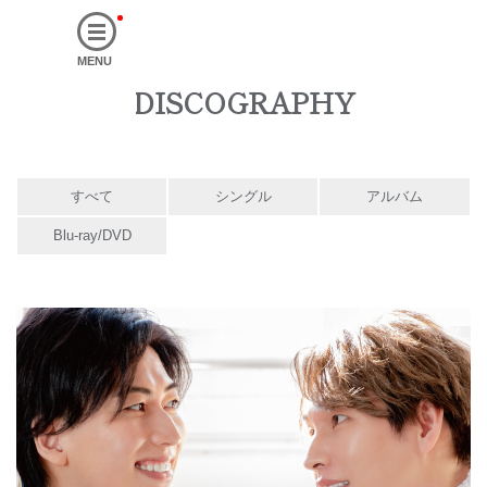
MENU
DISCOGRAPHY
すべて
シングル
アルバム
Blu-ray/DVD