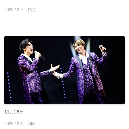
2025
.
12
.
9
拓也
11月26日
2025
.
12
.
1
翔司