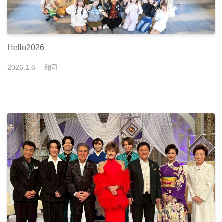
Hello2026
2026
.
1
.
6
翔司