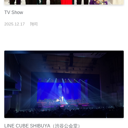
TV Show
2025
.
12
.
17
翔司
LINE CUBE SHIBUYA（渋谷公会堂）