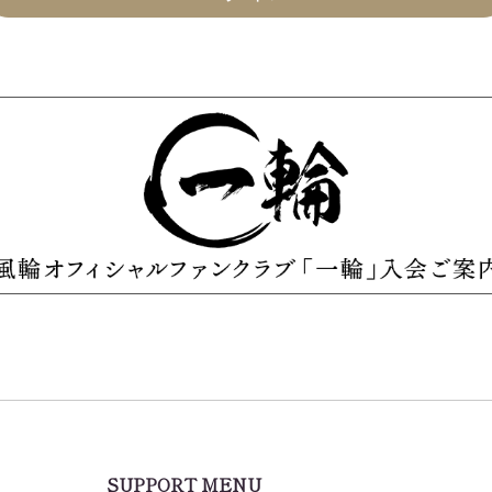
SUPPORT MENU