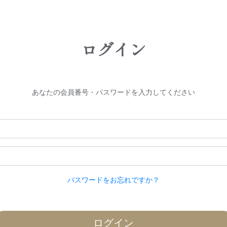
ログイン
あなたの会員番号・パスワードを入力してください
パスワードをお忘れですか？
ログイン