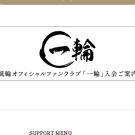
SUPPORT MENU