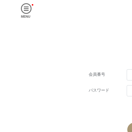
MENU
会員番号
パスワード