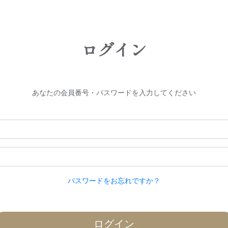
ログイン
あなたの会員番号・パスワードを入力してください
パスワードをお忘れですか？
ログイン