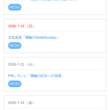
MEDIA
2026-7-19
（
日
）
文化放送『風輪のSmileSunday』
MEDIA
2026-7-21
（
火
）
FMしろいし『風輪の紅白への花道』
MEDIA
2026-7-24
（
金
）