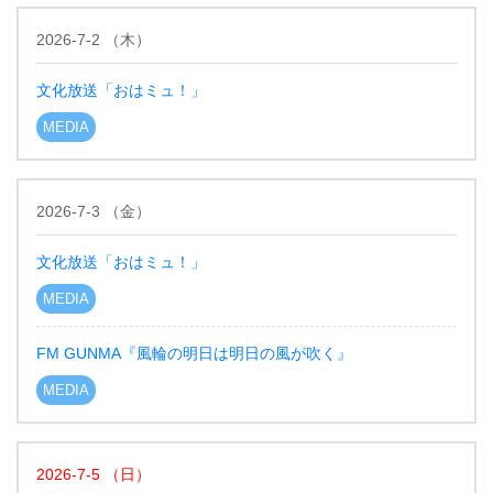
2026-7-2
（
木
）
文化放送「おはミュ！」
MEDIA
2026-7-3
（
金
）
文化放送「おはミュ！」
MEDIA
FM GUNMA『風輪の明日は明日の風が吹く』
MEDIA
2026-7-5
（
日
）