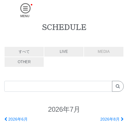
MENU
SCHEDULE
すべて
LIVE
MEDIA
OTHER
2026年7月
2026年6月
2026年8月