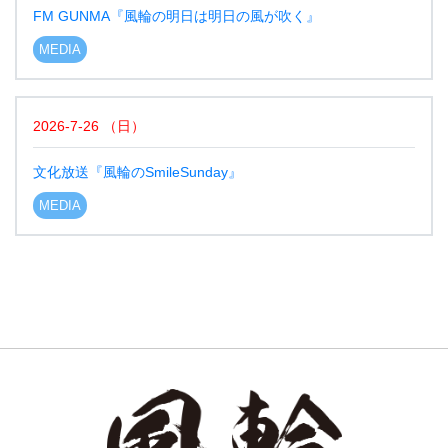
FM GUNMA『風輪の明日は明日の風が吹く』
MEDIA
2026-7-26
（
日
）
文化放送『風輪のSmileSunday』
MEDIA