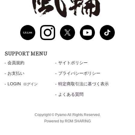
SUPPORT MENU
会員規約
サイトポリシー
お支払い
プライバシーポリシー
LOGIN
特定商取引法に基づく表示
ログイン
よくある質問
Copyright © Pyamo All Rights Reserved.
Powered by ROM SHARING