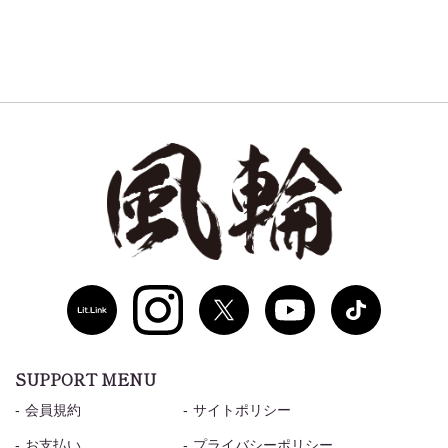
SUPPORT MENU
会員規約
サイトポリシー
お支払い
プライバシーポリシー