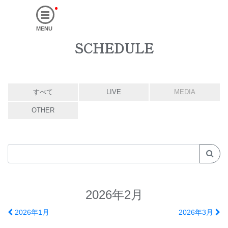
MENU
SCHEDULE
すべて
LIVE
MEDIA
OTHER
2026年2月
2026年1月
2026年3月