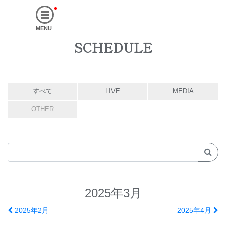
MENU
SCHEDULE
すべて
LIVE
MEDIA
OTHER
2025年3月
2025年2月
2025年4月