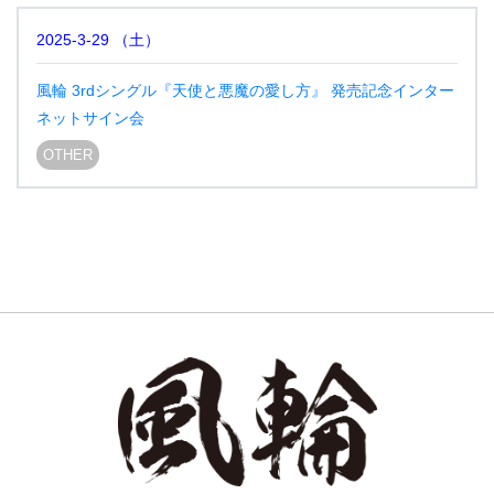
2025-3-29
（
土
）
風輪 3rdシングル『天使と悪魔の愛し方』 発売記念インター
ネットサイン会
OTHER