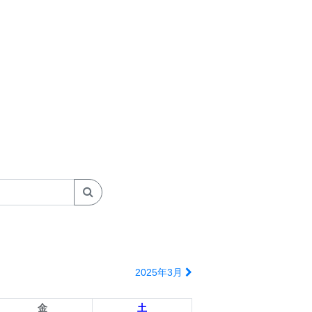
2025年3月
金
土