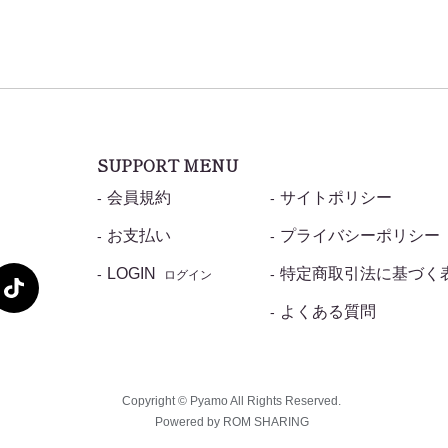
SUPPORT MENU
会員規約
サイトポリシー
お支払い
プライバシーポリシー
LOGIN
特定商取引法に基づく
ログイン
よくある質問
Copyright © Pyamo All Rights Reserved.
Powered by ROM SHARING