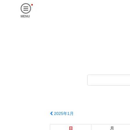
MENU
2025年1月
日
月