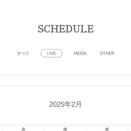
SCHEDULE
すべて
LIVE
MEDIA
OTHER
2025年2月
火
水
木