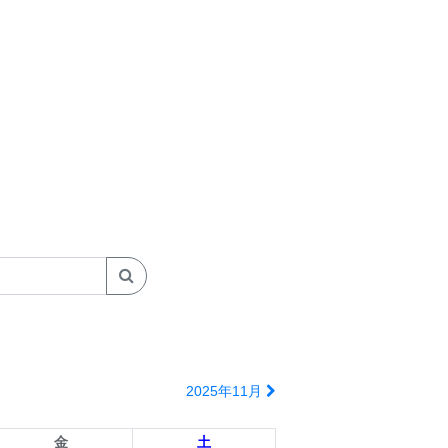
2025年11月
金
土