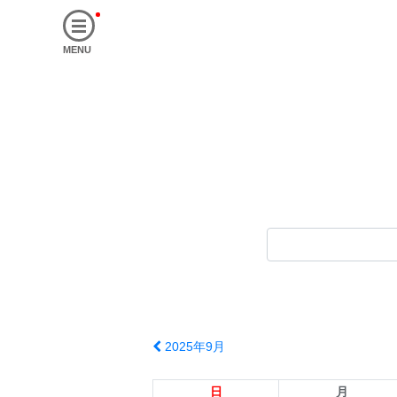
MENU
2025年9月
日
月