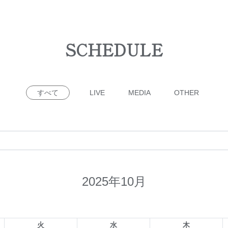
SCHEDULE
すべて
LIVE
MEDIA
OTHER
2025年10月
火
水
木