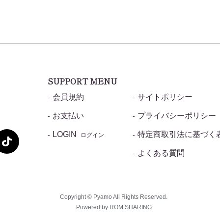
SUPPORT MENU
会員規約
サイトポリシー
お支払い
プライバシーポリシー
LOGIN
特定商取引法に基づく
ログイン
よくある質問
Copyright © Pyamo All Rights Reserved.
Powered by ROM SHARING