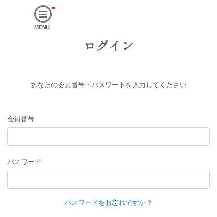
MENU
ログイン
あなたの会員番号・パスワードを入力してください
会員番号
パスワード
パスワードをお忘れですか？