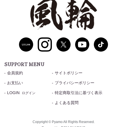
SUPPORT MENU
会員規約
サイトポリシー
お支払い
プライバシーポリシー
LOGIN
特定商取引法に基づく表示
ログイン
よくある質問
Copyright © Pyamo All Rights Reserved.