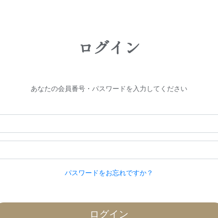
ログイン
あなたの会員番号・パスワードを入力してください
パスワードをお忘れですか？
ログイン