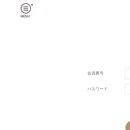
MENU
会員番号
パスワード