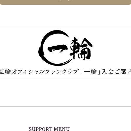
SUPPORT MENU