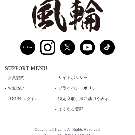
SUPPORT MENU
会員規約
サイトポリシー
お支払い
プライバシーポリシー
LOGIN
特定商取引法に基づく表示
ログイン
よくある質問
Copyright © Pyamo All Rights Reserved.