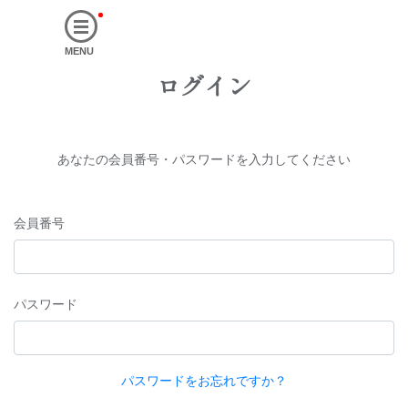
MENU
ログイン
あなたの会員番号・パスワードを入力してください
会員番号
パスワード
パスワードをお忘れですか？